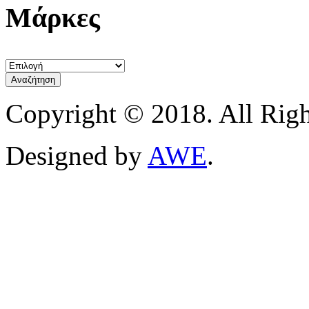
Μάρκες
Copyright © 2018. All Righ
Designed by
AWE
.