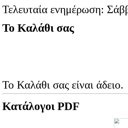
Τελευταία ενημέρωση: Σάβ
Το Καλάθι σας
Το Καλάθι σας είναι άδειο.
Κατάλογοι PDF