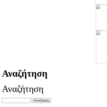
Αναζήτηση
Αναζήτηση