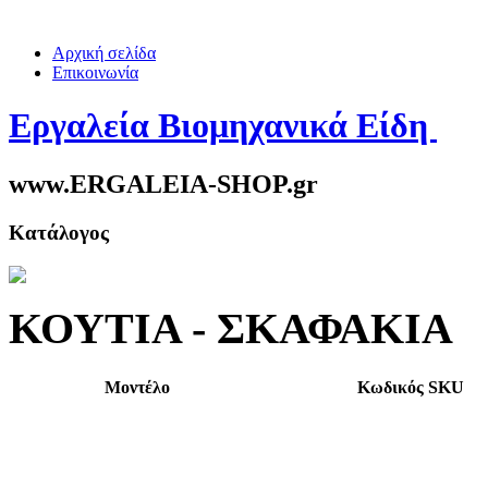
Αρχική σελίδα
Επικοινωνία
Εργαλεία Βιομηχανικά Είδη
www.ERGALEIA-SHOP.gr
Κατάλογος
ΚΟΥΤΙΑ - ΣΚΑΦΑΚΙΑ
Μοντέλο
Κωδικός SKU