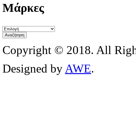
Μάρκες
Copyright © 2018. All Righ
Designed by
AWE
.