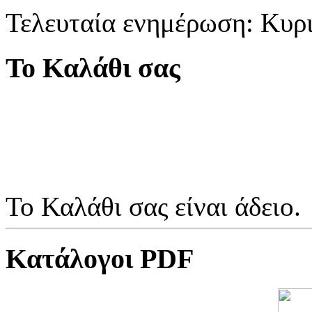
Τελευταία ενημέρωση: Κυρ
Το Καλάθι σας
Το Καλάθι σας είναι άδειο.
Κατάλογοι PDF