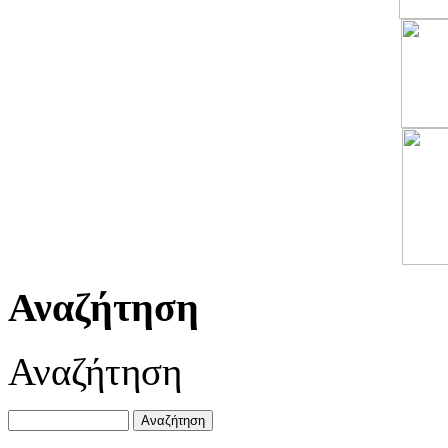
Αναζήτηση
Αναζήτηση