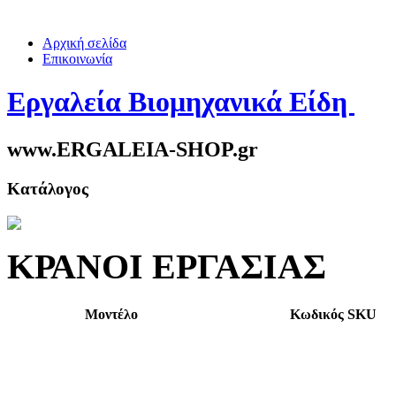
Αρχική σελίδα
Επικοινωνία
Εργαλεία Βιομηχανικά Είδη
www.ERGALEIA-SHOP.gr
Κατάλογος
ΚΡΑΝΟΙ ΕΡΓΑΣΙΑΣ
Μοντέλο
Κωδικός SKU